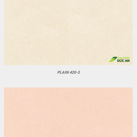
PLAIN 420-3