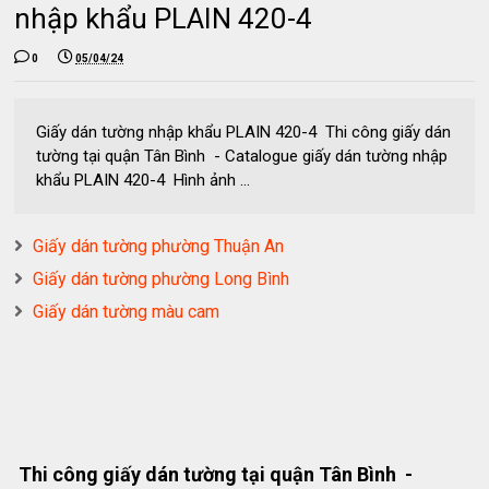
nhập khẩu PLAIN 420-4
0
05/04/24
Giấy dán tường nhập khẩu PLAIN 420-4 Thi công giấy dán
tường tại quận Tân Bình - Catalogue giấy dán tường nhập
khẩu PLAIN 420-4 Hình ảnh ...
Giấy dán tường phường Thuận An
Giấy dán tường phường Long Bình
Giấy dán tường màu cam
Thi công giấy dán tường tại quận Tân Bình -