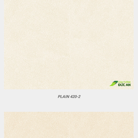
PLAIN 420-2