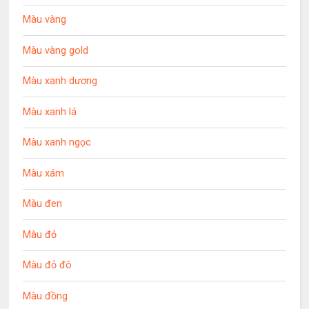
Màu vàng
Màu vàng gold
Màu xanh dương
Màu xanh lá
Màu xanh ngọc
Màu xám
Màu đen
Màu đỏ
Màu đỏ đô
Màu đồng