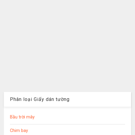
Phân loại Giấy dán tường
Bầu trời mây
Chim bay