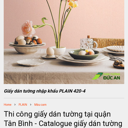
Giấy dán tường nhập khẩu PLAIN 420-4
Home
PLAIN
Màu cam
Thi công giấy dán tường tại quận
Tân Bình - Catalogue giấy dán tường