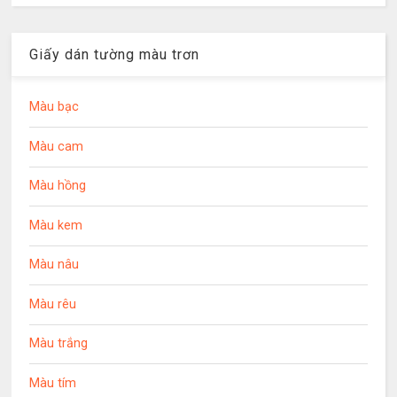
Giấy dán tường màu trơn
Màu bạc
Màu cam
Màu hồng
Màu kem
Màu nâu
Màu rêu
Màu trắng
Màu tím