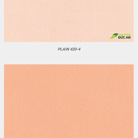
PLAIN 420-4