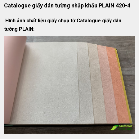
Catalogue giấy dán tường nhập khẩu PLAIN 420-4
Hình ảnh chất liệu giấy chụp từ Catalogue giấy dán
tường PLAIN: