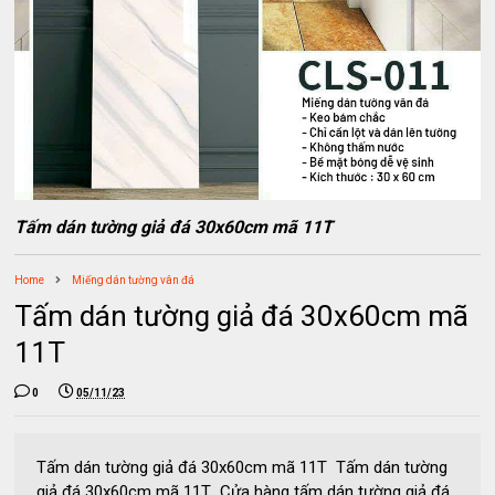
Tấm dán tường giả đá 30x60cm mã 11T
Home
Miếng dán tường vân đá
Tấm dán tường giả đá 30x60cm mã
11T
0
05/11/23
Tấm dán tường giả đá 30x60cm mã 11T Tấm dán tường
giả đá 30x60cm mã 11T Cửa hàng tấm dán tường giả đá