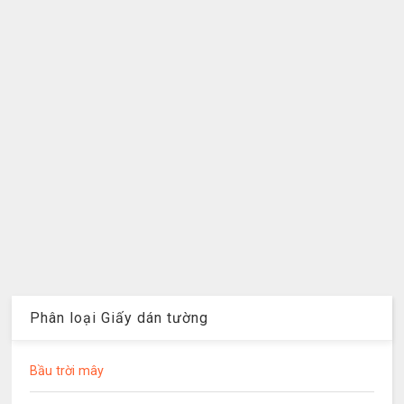
Phân loại Giấy dán tường
Bầu trời mây