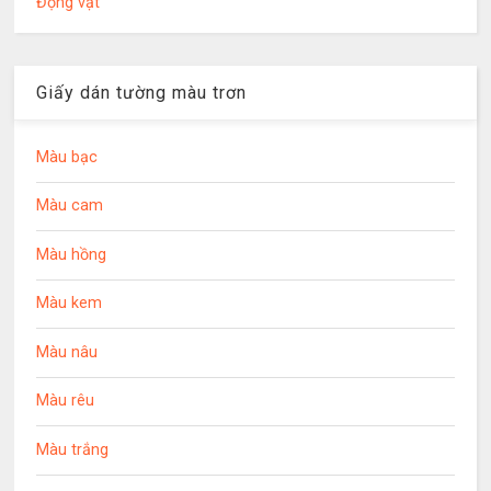
Động vật
Giấy dán tường màu trơn
Màu bạc
Màu cam
Màu hồng
Màu kem
Màu nâu
Màu rêu
Màu trắng