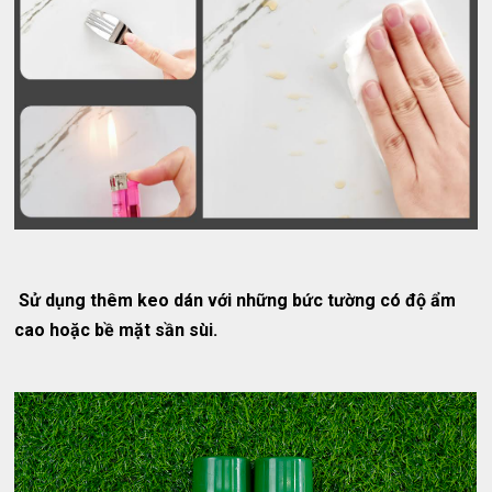
Sử dụng thêm keo dán với những bức tường có độ ẩm
cao hoặc bề mặt sần sùi.