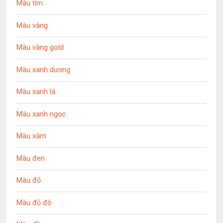
Màu tím
Màu vàng
Màu vàng gold
Màu xanh dương
Màu xanh lá
Màu xanh ngọc
Màu xám
Màu đen
Màu đỏ
Màu đỏ đô