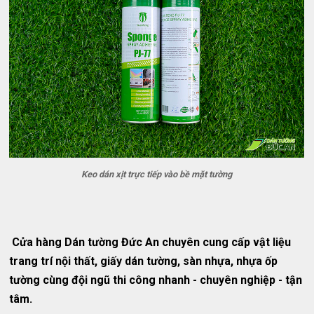
Keo dán xịt trực tiếp vào bề mặt tường
Cửa hàng Dán tường Đức An chuyên cung cấp vật liệu
trang trí nội thất, giấy dán tường, sàn nhựa, nhựa ốp
tường cùng đội ngũ thi công nhanh - chuyên nghiệp - tận
tâm.