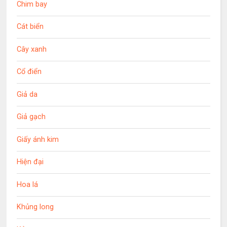
Chim bay
Cát biển
Cây xanh
Cổ điển
Giả da
Giả gạch
Giấy ánh kim
Hiện đại
Hoa lá
Khủng long