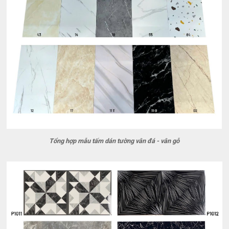
Tổng hợp mẫu tấm dán tường vân đá - vân gỗ