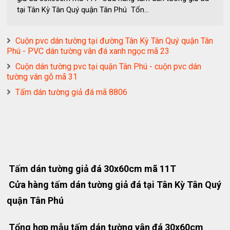
tại Tân Kỳ Tân Quý quận Tân Phú Tổn...
Cuộn pvc dán tường tại đường Tân Kỳ Tân Quý quận Tân
Phú - PVC dán tường vân đá xanh ngọc mã 23
Cuộn dán tường pvc tại quận Tân Phú - cuộn pvc dán
tường vân gỗ mã 31
Tấm dán tường giả đá mã 8806
Tấm dán tường giả đá 30x60cm mã 11T
Cửa hàng tấm dán tường giả đá tại Tân Kỳ Tân Quý
quận Tân Phú
Tổng hợp mẫu tấm dán tường vân đá 30x60cm