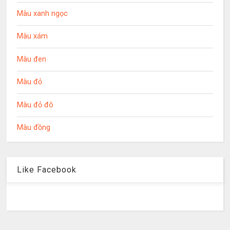
Màu xanh ngọc
Màu xám
Màu đen
Màu đỏ
Màu đỏ đô
Màu đồng
Like Facebook