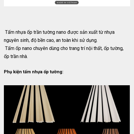
Tấm nhựa ốp trần tường nano được sản xuất từ nhựa
nguyên sinh, độ bền cao, an toàn khi sử dụng.
Tấm ốp nano chuyên dùng cho trang trí nội thất, ốp tường,
ốp trần nhà.
Phụ kiện tấm nhựa ốp tường: