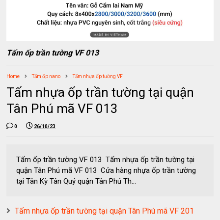
Tấm ốp trần tường VF 013
Home
Tấm ốp nano
Tấm nhựa ốp tường VF
Tấm nhựa ốp trần tường tại quận
Tân Phú mã VF 013
0
26/10/23
Tấm ốp trần tường VF 013 Tấm nhựa ốp trần tường tại
quận Tân Phú mã VF 013 Cửa hàng nhựa ốp trần tường
tại Tân Kỳ Tân Quý quận Tân Phú Th...
Tấm nhựa ốp trần tường tại quận Tân Phú mã VF 201