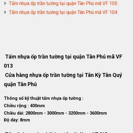
Tấm nhựa ốp trần tường tại quận Tân Phú mã VF 105
Tấm nhựa ốp trần tường tại quận Tân Phú mã VF 104
Tấm nhựa ốp trần tường tại quận Tân Phú mã VF
013
Cửa hàng nhựa ốp trần tường tại Tân Kỳ Tân Quý
quận Tân Phú
Thông số kỹ thuật tấm nhựa ốp tường :
Chiều rộng : 400mm
Chiều dài: 2800mm - 3000mm - 3200mm - 3600mm
Độ dày: 8mm