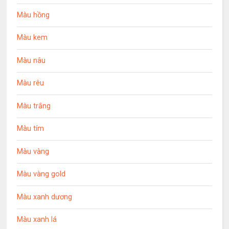
Màu hồng
Màu kem
Màu nâu
Màu rêu
Màu trắng
Màu tím
Màu vàng
Màu vàng gold
Màu xanh dương
Màu xanh lá