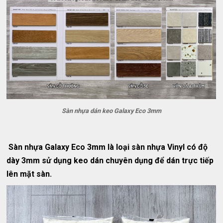
Sàn nhựa dán keo Galaxy Eco 3mm
Sàn nhựa Galaxy Eco 3mm là loại sàn nhựa Vinyl có độ
dày 3mm sử dụng keo dán chuyên dụng để dán trực tiếp
lên mặt sàn.