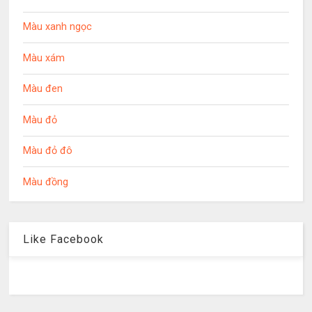
Màu xanh ngọc
Màu xám
Màu đen
Màu đỏ
Màu đỏ đô
Màu đồng
Like Facebook