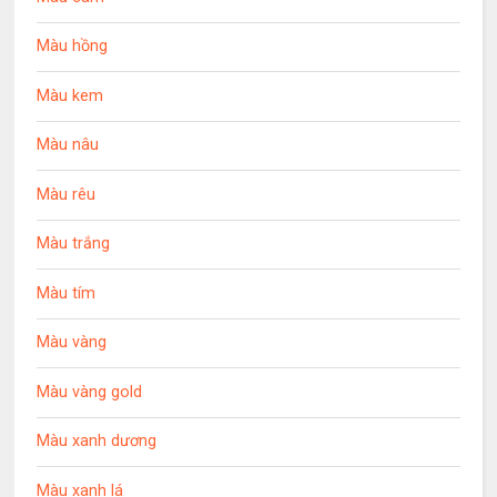
Màu hồng
Màu kem
Màu nâu
Màu rêu
Màu trắng
Màu tím
Màu vàng
Màu vàng gold
Màu xanh dương
Màu xanh lá