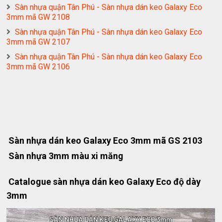
Sàn nhựa quận Tân Phú - Sàn nhựa dán keo Galaxy Eco
3mm mã GW 2108
Sàn nhựa quận Tân Phú - Sàn nhựa dán keo Galaxy Eco
3mm mã GW 2107
Sàn nhựa quận Tân Phú - Sàn nhựa dán keo Galaxy Eco
3mm mã GW 2106
Sàn nhựa dán keo Galaxy Eco 3mm mã GS 2103
Sàn nhựa 3mm màu xi măng
Catalogue sàn nhựa dán keo Galaxy Eco độ dày
3mm