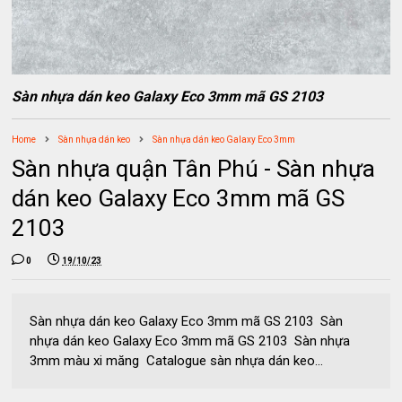
Sàn nhựa dán keo Galaxy Eco 3mm mã GS 2103
Home
Sàn nhựa dán keo
Sàn nhựa dán keo Galaxy Eco 3mm
Sàn nhựa quận Tân Phú - Sàn nhựa
dán keo Galaxy Eco 3mm mã GS
2103
0
19/10/23
Sàn nhựa dán keo Galaxy Eco 3mm mã GS 2103 Sàn
nhựa dán keo Galaxy Eco 3mm mã GS 2103 Sàn nhựa
3mm màu xi măng Catalogue sàn nhựa dán keo...