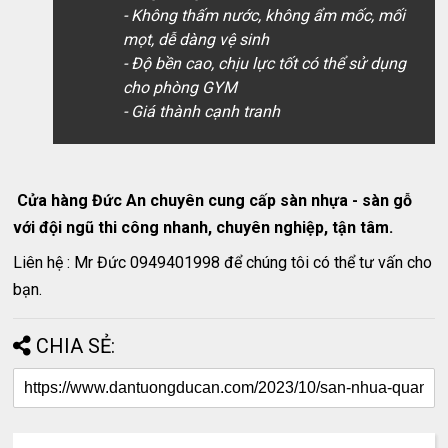
- Không thấm nước, không ẩm mốc, mối
mọt, dễ dàng vệ sinh
- Độ bền cao, chịu lực tốt có thể sử dụng
cho phòng GYM
- Giá thành cạnh tranh
Cửa hàng Đức An chuyên cung cấp sàn nhựa - sàn gỗ
với đội ngũ thi công nhanh, chuyên nghiệp, tận tâm.
Liên hệ : Mr Đức 0949401998 để chúng tôi có thể tư vấn cho
bạn.
CHIA SẺ: