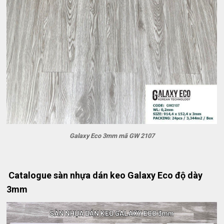
Galaxy Eco 3mm mã GW 2107
Catalogue sàn nhựa dán keo Galaxy Eco độ dày
3mm