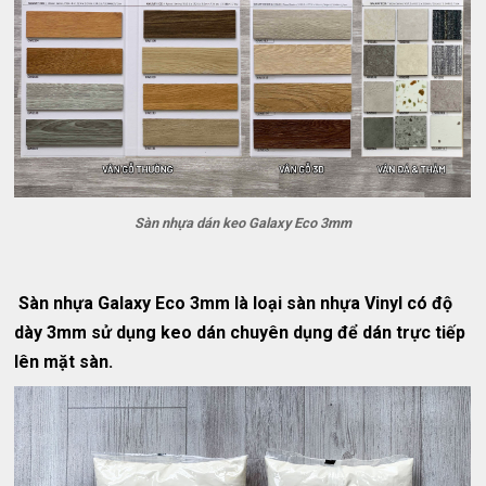
Sàn nhựa dán keo Galaxy Eco 3mm
Sàn nhựa Galaxy Eco 3mm là loại sàn nhựa Vinyl có độ
dày 3mm sử dụng keo dán chuyên dụng để dán trực tiếp
lên mặt sàn.