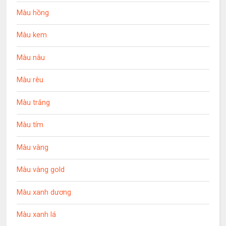
Màu hồng
Màu kem
Màu nâu
Màu rêu
Màu trắng
Màu tím
Màu vàng
Màu vàng gold
Màu xanh dương
Màu xanh lá