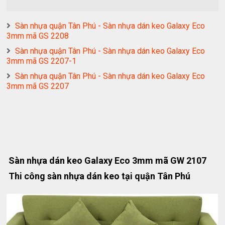
Sàn nhựa quận Tân Phú - Sàn nhựa dán keo Galaxy Eco
3mm mã GS 2208
Sàn nhựa quận Tân Phú - Sàn nhựa dán keo Galaxy Eco
3mm mã GS 2207-1
Sàn nhựa quận Tân Phú - Sàn nhựa dán keo Galaxy Eco
3mm mã GS 2207
Sàn nhựa dán keo Galaxy Eco 3mm mã GW 2107
Thi công sàn nhựa dán keo tại quận Tân Phú