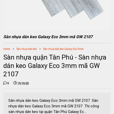
Sàn nhựa dán keo Galaxy Eco 3mm mã GW 2107
Home
Sàn nhựa dán keo
Sàn nhựa dán keo Galaxy Eco 3mm
Sàn nhựa quận Tân Phú - Sàn nhựa
dán keo Galaxy Eco 3mm mã GW
2107
0
19/10/23
Sàn nhựa dán keo Galaxy Eco 3mm mã GW 2107 Sàn
nhựa dán keo Galaxy Eco 3mm mã GW 2107 Thi công
sàn nhựa dán keo tại quận Tân Phú Galaxy Ec...