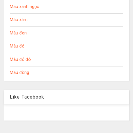
Màu xanh ngọc
Màu xám
Màu đen
Màu đỏ
Màu đỏ đô
Màu đồng
Like Facebook