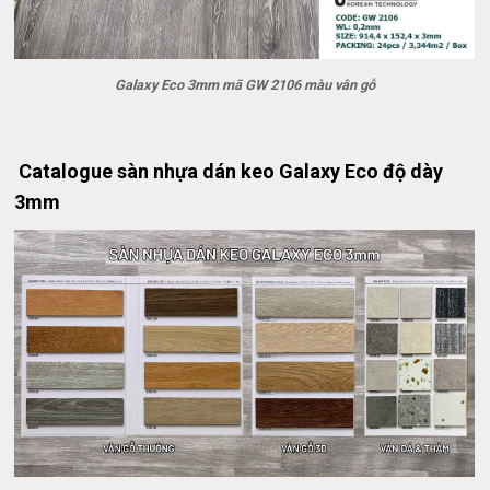
Galaxy Eco 3mm mã GW 2106 màu vân gỗ
Catalogue sàn nhựa dán keo Galaxy Eco độ dày
3mm