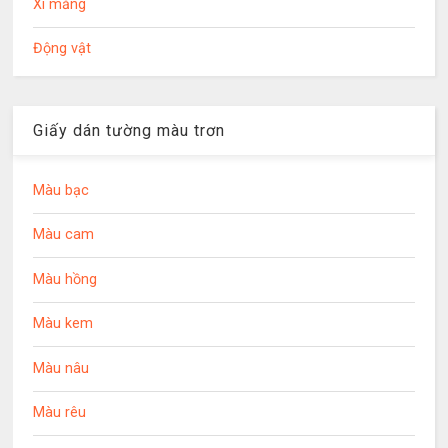
Xi măng
Động vật
Giấy dán tường màu trơn
Màu bạc
Màu cam
Màu hồng
Màu kem
Màu nâu
Màu rêu