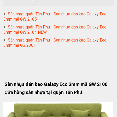
Sàn nhựa quận Tân Phú - Sàn nhựa dán keo Galaxy Eco
3mm mã GW 2105
Sàn nhựa quận Tân Phú - Sàn nhựa dán keo Galaxy Eco
3mm mã GW 2104 NEW
Sàn nhựa quận Tân Phú - Sàn nhựa dán keo Galaxy Eco
3mm mã GS 2301
Sàn nhựa dán keo Galaxy Eco 3mm mã GW 2106
Cửa hàng sàn nhựa tại quận Tân Phú