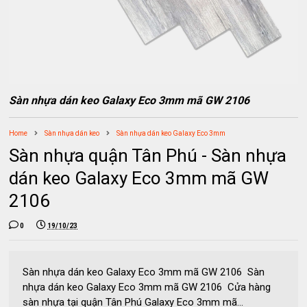
Sàn nhựa dán keo Galaxy Eco 3mm mã GW 2106
Home
Sàn nhựa dán keo
Sàn nhựa dán keo Galaxy Eco 3mm
Sàn nhựa quận Tân Phú - Sàn nhựa
dán keo Galaxy Eco 3mm mã GW
2106
0
19/10/23
Sàn nhựa dán keo Galaxy Eco 3mm mã GW 2106 Sàn
nhựa dán keo Galaxy Eco 3mm mã GW 2106 Cửa hàng
sàn nhựa tại quận Tân Phú Galaxy Eco 3mm mã...