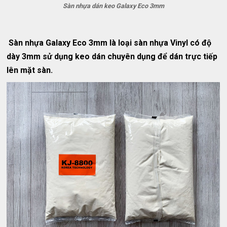
Sàn nhựa dán keo Galaxy Eco 3mm
Sàn nhựa Galaxy Eco 3mm là loại sàn nhựa Vinyl có độ
dày 3mm sử dụng keo dán chuyên dụng để dán trực tiếp
lên mặt sàn.