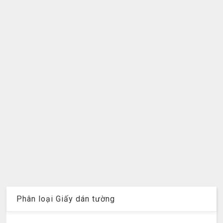
Phân loại Giấy dán tường