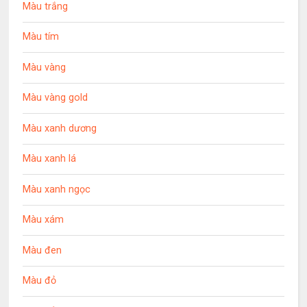
Màu trắng
Màu tím
Màu vàng
Màu vàng gold
Màu xanh dương
Màu xanh lá
Màu xanh ngọc
Màu xám
Màu đen
Màu đỏ