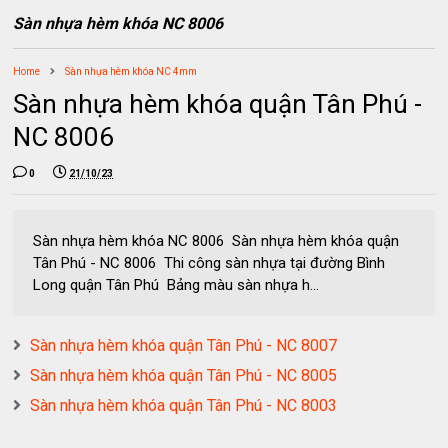
Sàn nhựa hèm khóa NC 8006
Home
Sàn nhựa hèm khóa NC 4mm
Sàn nhựa hèm khóa quận Tân Phú -
NC 8006
0
21/10/23
Sàn nhựa hèm khóa NC 8006 Sàn nhựa hèm khóa quận
Tân Phú - NC 8006 Thi công sàn nhựa tại đường Bình
Long quận Tân Phú Bảng màu sàn nhựa h...
Sàn nhựa hèm khóa quận Tân Phú - NC 8007
Sàn nhựa hèm khóa quận Tân Phú - NC 8005
Sàn nhựa hèm khóa quận Tân Phú - NC 8003