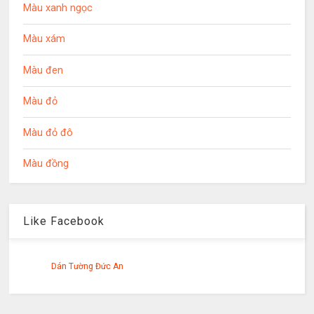
Màu xanh ngọc
Màu xám
Màu đen
Màu đỏ
Màu đỏ đô
Màu đồng
Like Facebook
Dán Tường Đức An