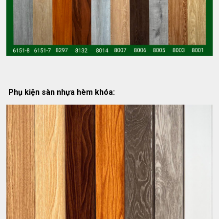
Phụ kiện sàn nhựa hèm khóa: