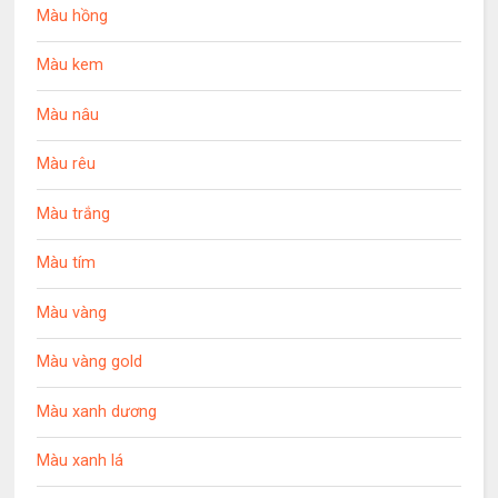
Màu hồng
Màu kem
Màu nâu
Màu rêu
Màu trắng
Màu tím
Màu vàng
Màu vàng gold
Màu xanh dương
Màu xanh lá