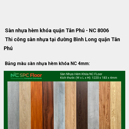
Sàn nhựa hèm khóa quận Tân Phú - NC 8006
Thi công sàn nhựa tại đường Bình Long quận Tân
Phú
Bảng màu sàn nhựa hèm khóa NC 4mm: