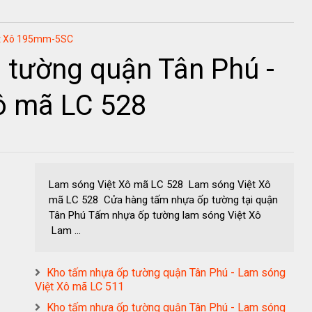
ệt Xô 195mm-5SC
 tường quận Tân Phú -
ô mã LC 528
Lam sóng Việt Xô mã LC 528 Lam sóng Việt Xô
mã LC 528 Cửa hàng tấm nhựa ốp tường tại quận
Tân Phú Tấm nhựa ốp tường lam sóng Việt Xô
Lam ...
Kho tấm nhựa ốp tường quận Tân Phú - Lam sóng
Việt Xô mã LC 511
Kho tấm nhựa ốp tường quận Tân Phú - Lam sóng