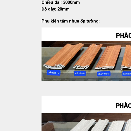
Chiều dài: 3000mm
Độ dày: 20mm
Phụ kiện tấm nhựa ốp tường: