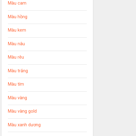
Màu cam
Màu hồng
Màu kem
Màu nâu
Màu rêu
Màu trắng
Màu tím
Màu vàng
Màu vàng gold
Màu xanh dương