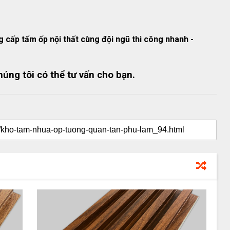
cấp tấm ốp nội thất cùng đội ngũ thi công nhanh -
úng tôi có thể tư vấn cho bạn.