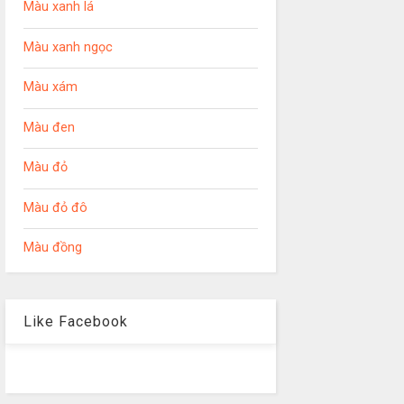
Màu xanh lá
Màu xanh ngọc
Màu xám
Màu đen
Màu đỏ
Màu đỏ đô
Màu đồng
Like Facebook