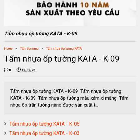
Tấm nhựa ốp tường KATA - K-09
Home
Tấm ốp nano
Tấm nhựa ốp tường KATA
Tấm nhựa ốp tường KATA - K-09
0
19/09/23
Tấm nhựa ốp tường KATA - K-09 Tấm nhựa ốp tường
KATA - K-09 Tấm nhựa ốp tường màu xám xi măng Tấm
nhựa ốp trần tường nano được sản xuất t...
Tấm nhựa ốp tường KATA - K-05
Tấm nhựa ốp tường KATA - K-03