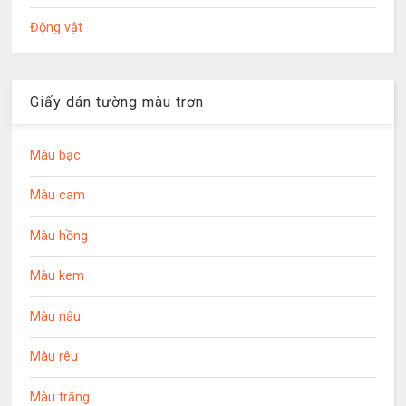
Động vật
Giấy dán tường màu trơn
Màu bạc
Màu cam
Màu hồng
Màu kem
Màu nâu
Màu rêu
Màu trắng