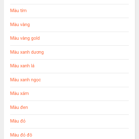
Màu tím
Màu vàng
Màu vàng gold
Màu xanh dương
Màu xanh lá
Màu xanh ngọc
Màu xám
Màu đen
Màu đỏ
Màu đỏ đô