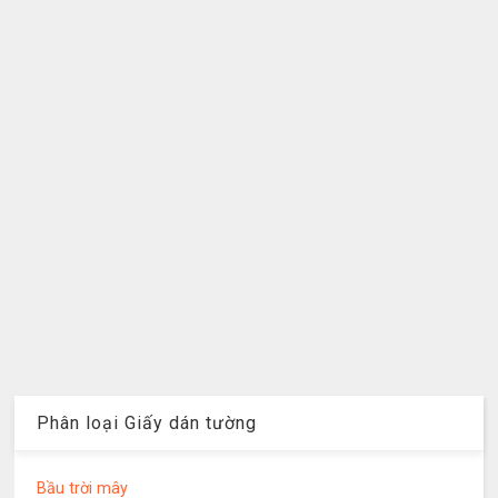
Phân loại Giấy dán tường
Bầu trời mây