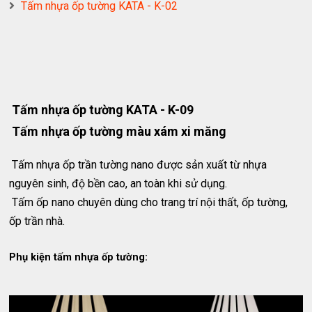
Tấm nhựa ốp tường KATA - K-02
Tấm nhựa ốp tường KATA - K-09
Tấm nhựa ốp tường màu xám xi măng
Tấm nhựa ốp trần tường nano được sản xuất từ nhựa
nguyên sinh, độ bền cao, an toàn khi sử dụng.
Tấm ốp nano chuyên dùng cho trang trí nội thất, ốp tường,
ốp trần nhà.
Phụ kiện tấm nhựa ốp tường: