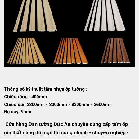
Thông số kỹ thuật tấm nhựa ốp tường :
Chiều rộng : 400mm
Chiều dài: 2800mm - 3000mm - 3200mm - 3600mm
Độ dày: 9mm
Cửa hàng Dán tường Đức An chuyên cung cấp tấm ốp
nội thất cùng đội ngũ thi công nhanh - chuyên nghiệp -