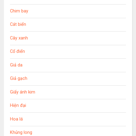
Chim bay
Cát biển
Cây xanh
Cổ điển
Giả da
Giả gạch
Giấy ánh kim
Hiện đại
Hoa lá
Khủng long