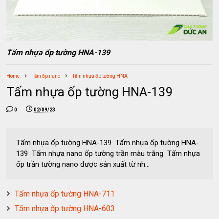
Tấm nhựa ốp tường HNA-139
Home
Tấm ốp nano
Tấm nhựa ốp tường HNA
Tấm nhựa ốp tường HNA-139
0
02/09/23
Tấm nhựa ốp tường HNA-139 Tấm nhựa ốp tường HNA-
139 Tấm nhựa nano ốp tường trần màu trắng Tấm nhựa
ốp trần tường nano được sản xuất từ nh...
Tấm nhựa ốp tường HNA-711
Tấm nhựa ốp tường HNA-603