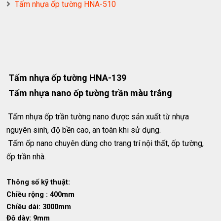
Tấm nhựa ốp tường HNA-510
Tấm nhựa ốp tường HNA-139
Tấm nhựa nano ốp tường trần màu trắng
Tấm nhựa ốp trần tường nano được sản xuất từ nhựa
nguyên sinh, độ bền cao, an toàn khi sử dụng.
Tấm ốp nano chuyên dùng cho trang trí nội thất, ốp tường,
ốp trần nhà.
Thông số kỹ thuật:
Chiều rộng : 400mm
Chiều dài: 3000mm
Độ dày: 9mm