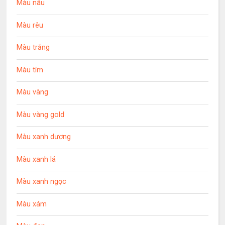
Màu nâu
Màu rêu
Màu trắng
Màu tím
Màu vàng
Màu vàng gold
Màu xanh dương
Màu xanh lá
Màu xanh ngọc
Màu xám