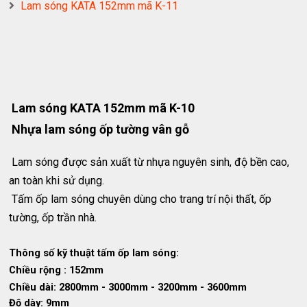
Lam sóng KATA 152mm mã K-11
Lam sóng KATA 152mm mã K-10
Nhựa lam sóng ốp tường vân gỗ
Lam sóng được sản xuất từ nhựa nguyên sinh, độ bền cao,
an toàn khi sử dụng.
Tấm ốp lam sóng chuyên dùng cho trang trí nội thất, ốp
tường, ốp trần nhà.
Thông số kỹ thuật tấm ốp lam sóng:
Chiều rộng : 152mm
Chiều dài: 2800mm - 3000mm - 3200mm - 3600mm
Độ dày: 9mm