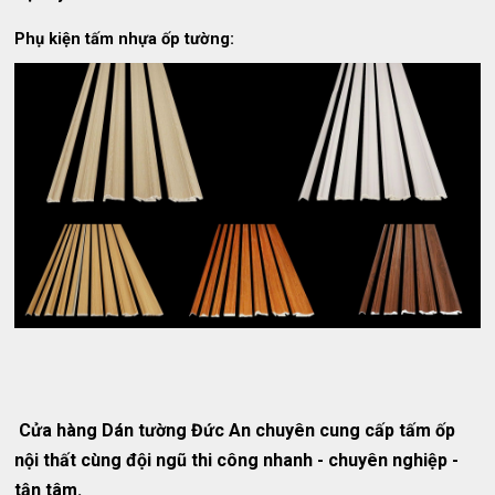
Phụ kiện tấm nhựa ốp tường:
Cửa hàng Dán tường Đức An chuyên cung cấp tấm ốp
nội thất cùng đội ngũ thi công nhanh - chuyên nghiệp -
tận tâm.