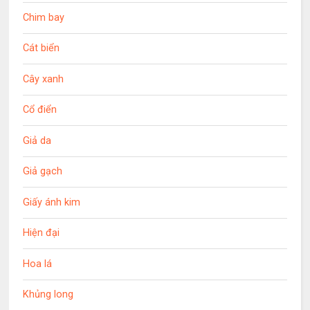
Chim bay
Cát biển
Cây xanh
Cổ điển
Giả da
Giả gạch
Giấy ánh kim
Hiện đại
Hoa lá
Khủng long