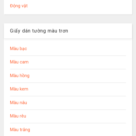
Động vật
Giấy dán tường màu trơn
Màu bạc
Màu cam
Màu hồng
Màu kem
Màu nâu
Màu rêu
Màu trắng