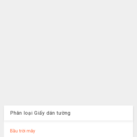
Phân loại Giấy dán tường
Bầu trời mây