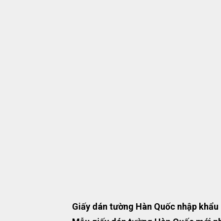
Giấy dán tường Hàn Quốc nhập khẩu