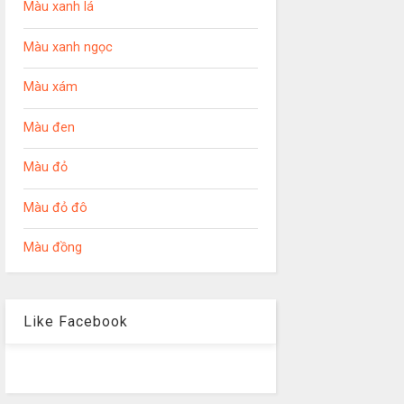
Màu xanh lá
Màu xanh ngọc
Màu xám
Màu đen
Màu đỏ
Màu đỏ đô
Màu đồng
Like Facebook