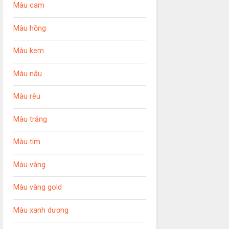
Màu cam
Màu hồng
Màu kem
Màu nâu
Màu rêu
Màu trắng
Màu tím
Màu vàng
Màu vàng gold
Màu xanh dương