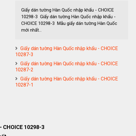
Giấy dán tường Hàn Quốc nhập khẩu - CHOICE
10298-3 Giấy dán tường Hàn Quốc nhập khẩu -
CHOICE 10298-3 Mẫu giấy dán tường Hàn Quốc
mới nhất...
Giấy dán tường Hàn Quốc nhập khẩu - CHOICE
10287-3
Giấy dán tường Hàn Quốc nhập khẩu - CHOICE
10287-2
Giấy dán tường Hàn Quốc nhập khẩu - CHOICE
10287-1
 - CHOICE 10298-3