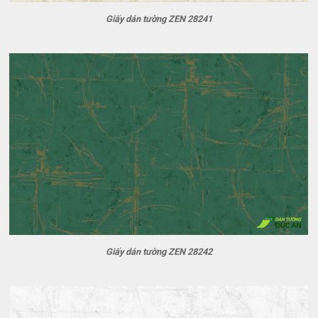
Giấy dán tường ZEN 28241
Giấy dán tường ZEN 28242