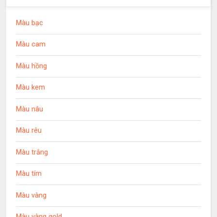
Màu bạc
Màu cam
Màu hồng
Màu kem
Màu nâu
Màu rêu
Màu trắng
Màu tím
Màu vàng
Màu vàng gold