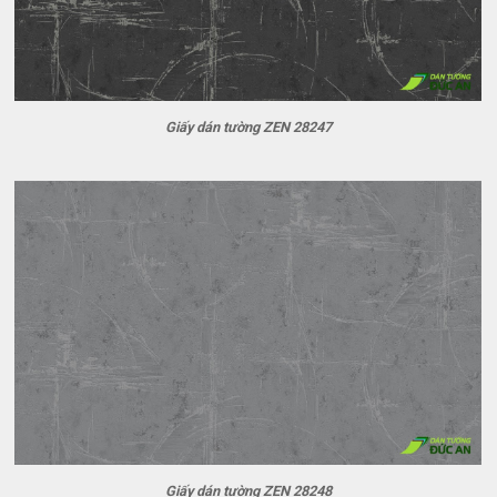
Giấy dán tường ZEN 28247
Giấy dán tường ZEN 28248