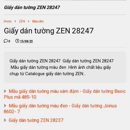
Giấy dán tường ZEN 28247
Home
ZEN
Màu đen
Giấy dán tường ZEN 28247
0
15/08/23
Giấy dán tường ZEN 28247 Giấy dán tường ZEN 28247
Mẫu giấy dán tường màu đen Hình ảnh chất liệu giấy
chụp từ Catalogue giấy dán tường ZEN...
Mẫu giấy dán tường màu xám đậm - Giấy dán tường Basic
Plus mã 485-10
Mẫu giấy dán tường màu đen - Giấy dán tường Joinus
8602- 7
Giấy dán tường ZEN 28237