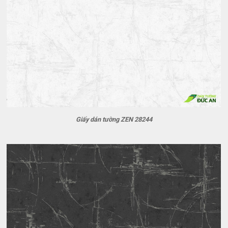
Giấy dán tường ZEN 28244