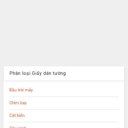
Phân loại Giấy dán tường
Bầu trời mây
Chim bay
Cát biển