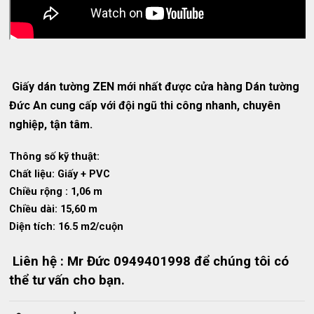
Giấy dán tường ZEN mới nhất được cửa hàng Dán tường
Đức An cung cấp với đội ngũ thi công nhanh, chuyên
nghiệp, tận tâm.
Thông số kỹ thuật:
Chất liệu: Giấy + PVC
Chiều rộng : 1,06 m
Chiều dài: 15,60 m
Diện tích: 16.5 m2/cuộn
Liên hệ : Mr Đức 0949401998 để chúng tôi có
thể tư vấn cho bạn.