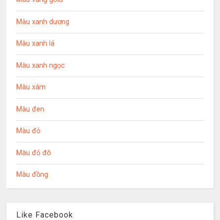
Màu xanh dương
Màu xanh lá
Màu xanh ngọc
Màu xám
Màu đen
Màu đỏ
Màu đỏ đô
Màu đồng
Like Facebook