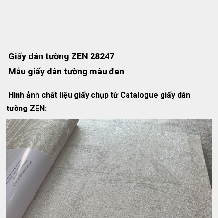
Giấy dán tường ZEN 28247
Mẫu giấy dán tường màu đen
Hình ảnh chất liệu giấy chụp từ Catalogue giấy dán
tường ZEN: