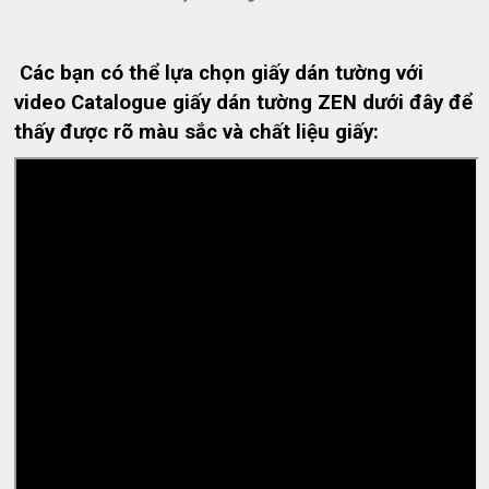
Các bạn có thể lựa chọn giấy dán tường với
video Catalogue giấy dán tường ZEN dưới đây để
thấy được rõ màu sắc và chất liệu giấy: