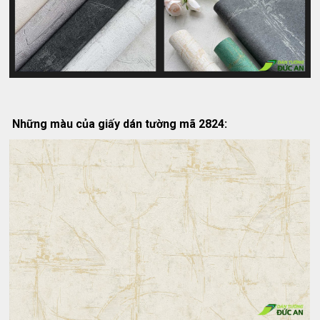
Những màu của giấy dán tường mã 2824: