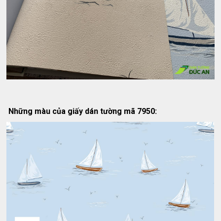
Những màu của giấy dán tường mã 7950: