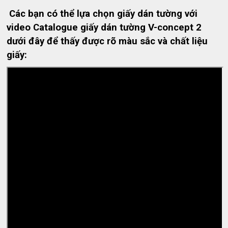
Các bạn có thể lựa chọn giấy dán tường với
video Catalogue giấy dán tường V-concept 2
dưới đây để thấy được rõ màu sắc và chất liệu
giấy: