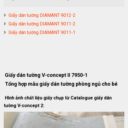
Giấy dán tường DIAMANT 9012-2
Giấy dán tường DIAMANT 9011-2
Giấy dán tường DIAMANT 9011-1
Giấy dán tường V-concept II 7950-1
Tổng hợp mẫu giấy dán tường phòng ngủ cho bé
Hình ảnh chất liệu giấy chụp từ Catalogue giấy dán
tường V-concept 2: