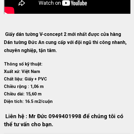
Giấy dán tường V-concept 2 mới nhất được cửa hàng
Dán tường Đức An cung cấp với đội ngũ thi công nhanh,
chuyên nghiệp, tận tâm.
Thông số kỹ thuật:
Xuất xứ: Việt Nam
Chất liệu: Giấy + PVC
Chiều rộng : 1,06 m
Chiều dài: 15,60 m
Diện tích: 16.5 m2/cuộn
Liên hệ : Mr Đức 0949401998 để chúng tôi có
thể tư vấn cho bạn.