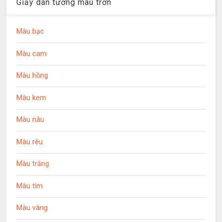
Giấy dán tường màu trơn
Màu bạc
Màu cam
Màu hồng
Màu kem
Màu nâu
Màu rêu
Màu trắng
Màu tím
Màu vàng