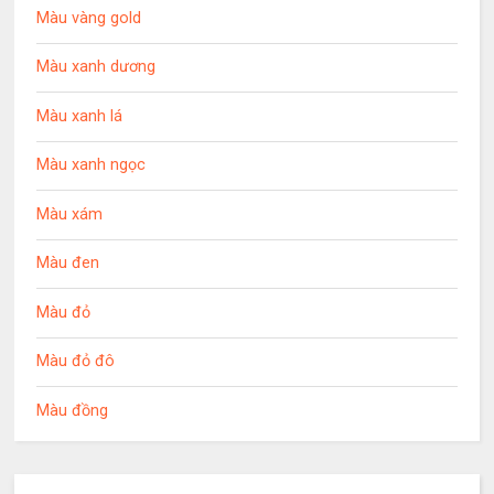
Màu vàng gold
Màu xanh dương
Màu xanh lá
Màu xanh ngọc
Màu xám
Màu đen
Màu đỏ
Màu đỏ đô
Màu đồng