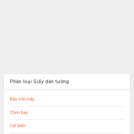
Phân loại Giấy dán tường
Bầu trời mây
Chim bay
Cát biển