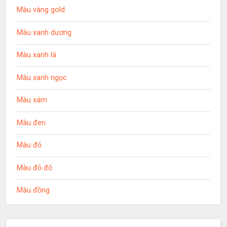
Màu vàng gold
Màu xanh dương
Màu xanh lá
Màu xanh ngọc
Màu xám
Màu đen
Màu đỏ
Màu đỏ đô
Màu đồng