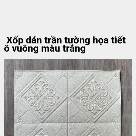
Xốp dán trần tường họa tiết
ô vuông màu trắng