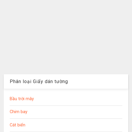
Phân loại Giấy dán tường
Bầu trời mây
Chim bay
Cát biển