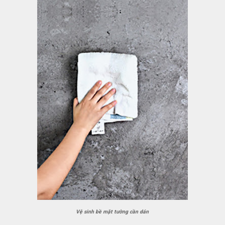
Vệ sinh bề mặt tường cần dán