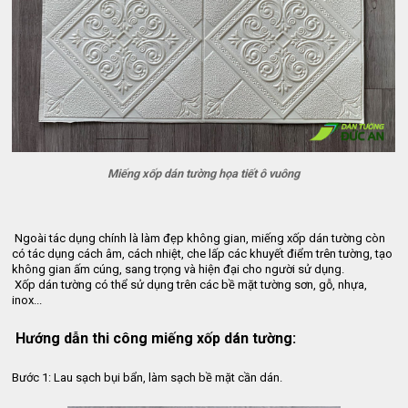
Miếng xốp dán tường họa tiết ô vuông
 Ngoài tác dụng chính là làm đẹp không gian, miếng xốp dán tường còn 
có tác dụng cách âm, cách nhiệt, che lấp các khuyết điểm trên tường, tạo 
không gian ấm cúng, sang trọng và hiện đại cho người sử dụng.
 Xốp dán tường có thể sử dụng trên các bề mặt tường sơn, gỗ, nhựa, 
inox...
 Hướng dẫn thi công miếng xốp dán tường:
Bước 1: Lau sạch bụi bẩn, làm sạch bề mặt cần dán.