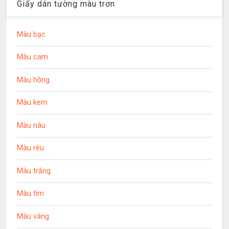
Giấy dán tường màu trơn
Màu bạc
Màu cam
Màu hồng
Màu kem
Màu nâu
Màu rêu
Màu trắng
Màu tím
Màu vàng