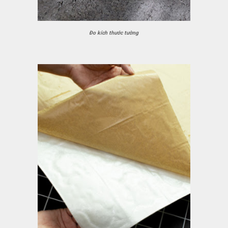
Đo kích thước tường