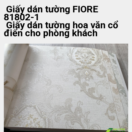
Giấy dán tường FIORE
81802-1
Giấy dán tường hoa văn cổ
điển cho phòng khách