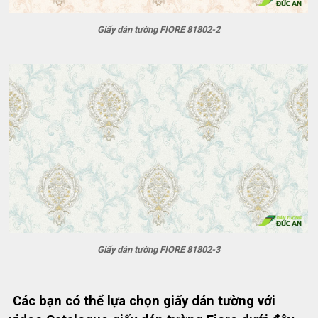
Giấy dán tường FIORE 81802-2
Giấy dán tường FIORE 81802-3
Các bạn có thể lựa chọn giấy dán tường với