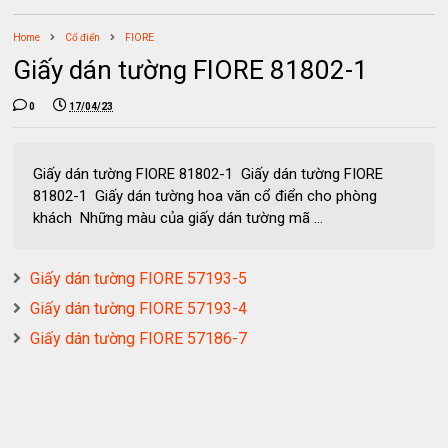
Home
Cổ điển
FIORE
Giấy dán tường FIORE 81802-1
0
17/04/23
Giấy dán tường FIORE 81802-1 Giấy dán tường FIORE
81802-1 Giấy dán tường hoa văn cổ điển cho phòng
khách Những màu của giấy dán tường mã ...
Giấy dán tường FIORE 57193-5
Giấy dán tường FIORE 57193-4
Giấy dán tường FIORE 57186-7