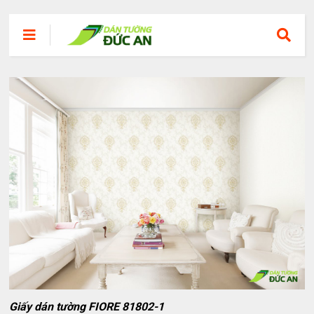
Giấy dán tường FIORE 81802-1