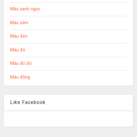
Màu xanh ngọc
Màu xám
Màu đen
Màu đỏ
Màu đỏ đô
Màu đồng
Like Facebook