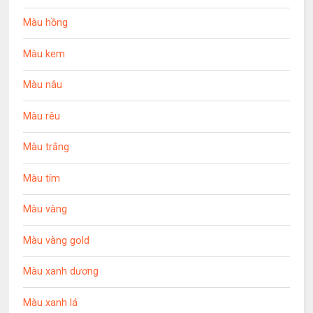
Màu hồng
Màu kem
Màu nâu
Màu rêu
Màu trắng
Màu tím
Màu vàng
Màu vàng gold
Màu xanh dương
Màu xanh lá