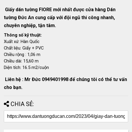
Giấy dán tường FIORE mới nhất được cửa hàng Dán
tường Đức An cung cấp với đội ngũ thi công nhanh,
chuyên nghiệp, tận tâm.
Thông số kỹ thuật:
Xuất xứ: Hàn Quốc
Chất liệu: Giấy + PVC
Chiều rộng : 1,06 m
Chiều dài: 15,60 m
Diện tích: 16.5 m2/cuộn
Liên hệ : Mr Đức 0949401998 để chúng tôi có thể tư vấn
cho bạn.
CHIA SẺ: