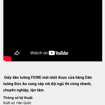
Giấy dán tường FIORE mới nhất được cửa hàng Dán
tường Đức An cung cấp với đội ngũ thi công nhanh,
chuyên nghiệp, tận tâm.
Thông số kỹ thuật:
Xuất xứ: Hàn Quốc