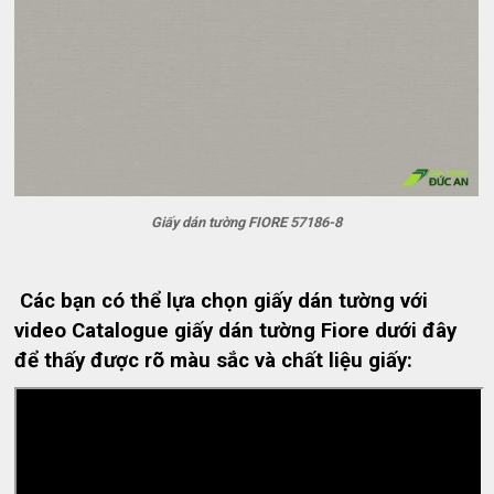
Giấy dán tường FIORE 57186-8
Các bạn có thể lựa chọn giấy dán tường với
video Catalogue giấy dán tường Fiore dưới đây
để thấy được rõ màu sắc và chất liệu giấy: