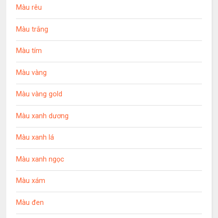
Màu rêu
Màu trắng
Màu tím
Màu vàng
Màu vàng gold
Màu xanh dương
Màu xanh lá
Màu xanh ngọc
Màu xám
Màu đen