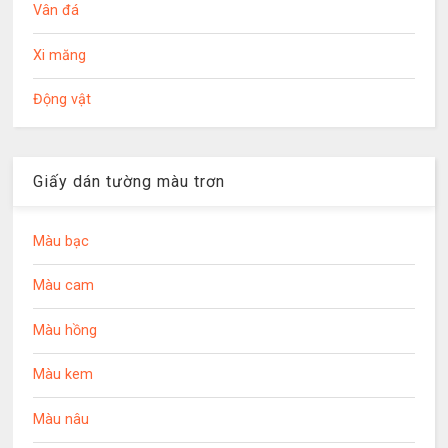
Vân đá
Xi măng
Động vật
Giấy dán tường màu trơn
Màu bạc
Màu cam
Màu hồng
Màu kem
Màu nâu