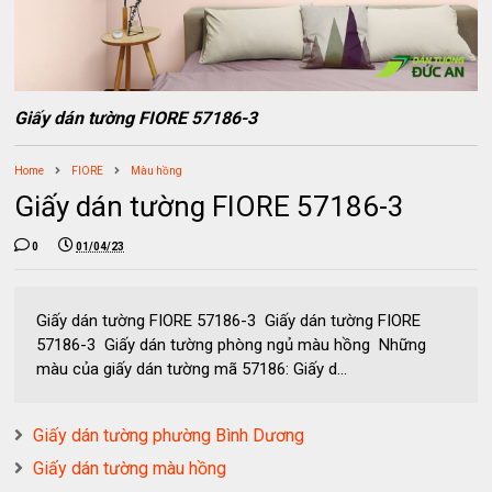
Giấy dán tường FIORE 57186-3
Home
FIORE
Màu hồng
Giấy dán tường FIORE 57186-3
0
01/04/23
Giấy dán tường FIORE 57186-3 Giấy dán tường FIORE
57186-3 Giấy dán tường phòng ngủ màu hồng Những
màu của giấy dán tường mã 57186: Giấy d...
Giấy dán tường phường Bình Dương
Giấy dán tường màu hồng