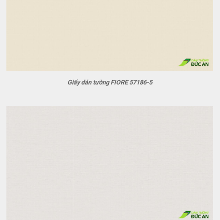
Giấy dán tường FIORE 57186-5