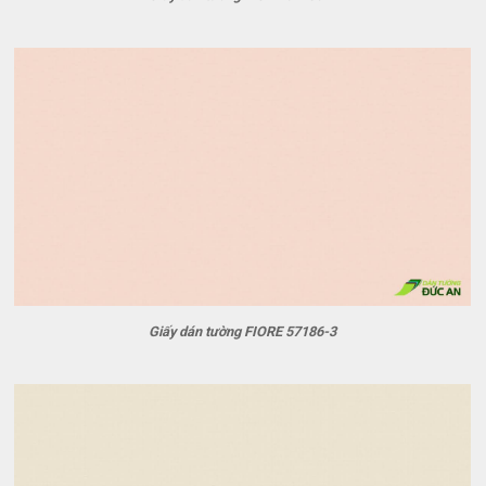
Giấy dán tường FIORE 57186-3