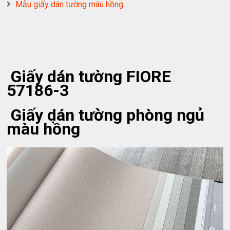
Mẫu giấy dán tường màu hồng
Giấy dán tường FIORE
57186-3
Giấy dán tường phòng ngủ
màu hồng