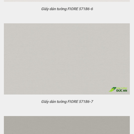
Giấy dán tường FIORE 57186-6
Giấy dán tường FIORE 57186-7