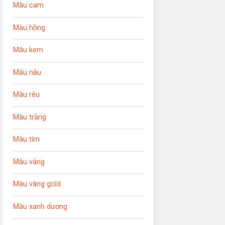
Màu cam
Màu hồng
Màu kem
Màu nâu
Màu rêu
Màu trắng
Màu tím
Màu vàng
Màu vàng gold
Màu xanh dương