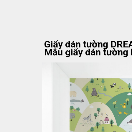
Giấy dán tường DR
Mẫu giấy dán tường 