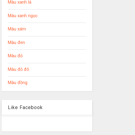
Màu xanh lá
Màu xanh ngọc
Màu xám
Màu đen
Màu đỏ
Màu đỏ đô
Màu đồng
Like Facebook