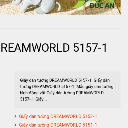
 DREAMWORLD 5157-1
Giấy dán tường DREAMWORLD 5157-1 Giấy dán
tường DREAMWORLD 5157-1 Mẫu giấy dán tường
hình động vật Giấy dán tường DREAMWORLD
5157-1 Giấy ...
Giấy dán tường DREAMWORLD 5153-1
Giấy dán tường DREAMWORLD 5151-1