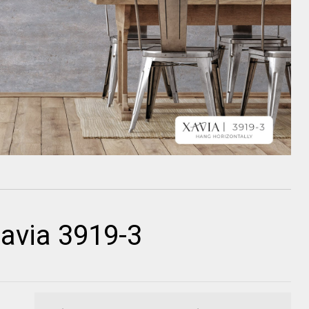
avia 3919-3