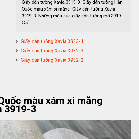
Giấy dán tường Xavia 3919-3 Giấy dán tường Hàn
Quốc màu xám xi măng Giấy dán tường Xavia
3919-3 Những màu của giấy dán tường mã 3919:
Giấ...
Giấy dán tường Xavia 3933-1
Giấy dán tường Xavia 3932-3
Giấy dán tường Xavia 3932-2
 Quốc màu xám xi măng
a 3919-3