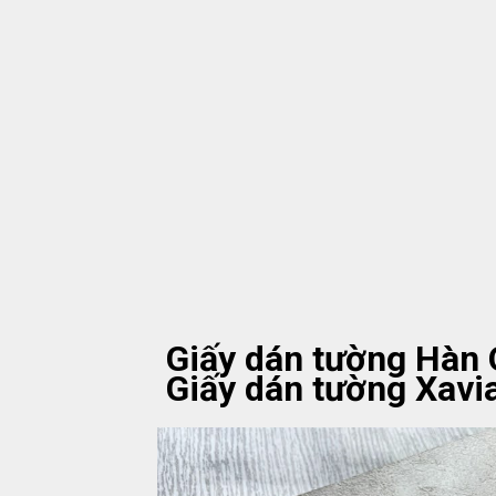
Giấy dán tường Hàn
Giấy dán tường Xavi