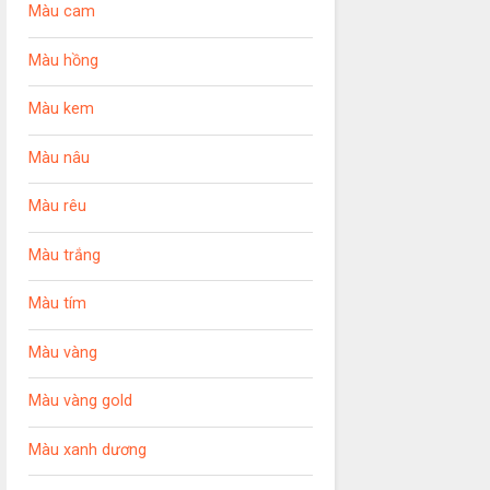
Màu cam
Màu hồng
Màu kem
Màu nâu
Màu rêu
Màu trắng
Màu tím
Màu vàng
Màu vàng gold
Màu xanh dương