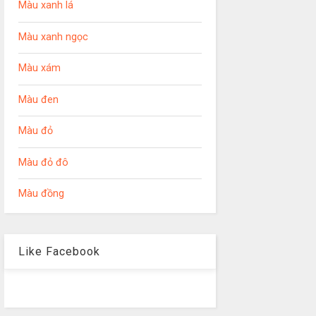
Màu xanh lá
Màu xanh ngọc
Màu xám
Màu đen
Màu đỏ
Màu đỏ đô
Màu đồng
Like Facebook