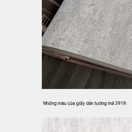
Những màu của giấy dán tường mã 3919: