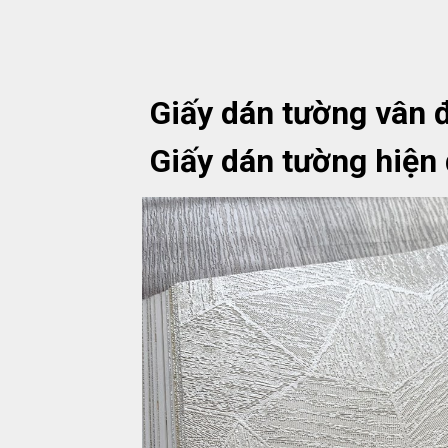
Giấy dán tường vân đ
Giấy dán tường hiện