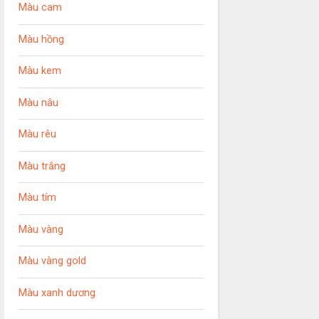
Màu cam
Màu hồng
Màu kem
Màu nâu
Màu rêu
Màu trắng
Màu tím
Màu vàng
Màu vàng gold
Màu xanh dương