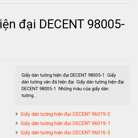
hiện đại DECENT 98005-
Giấy dán tường hiện đại DECENT 98005-1 Giấy
dán tường vân đá hiện đại Giấy dán tường hiện đại
DECENT 98005-1 Những màu của giấy dán
tường...
Giấy dán tường hiện đại DECENT 96019-2
Giấy dán tường hiện đại DECENT 96019-1
Giấy dán tường hiện đại DECENT 96016-3