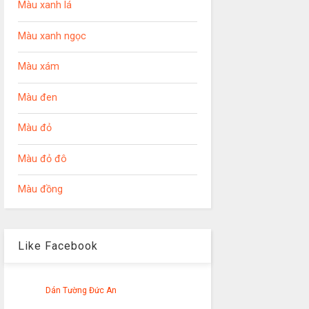
Màu xanh lá
Màu xanh ngọc
Màu xám
Màu đen
Màu đỏ
Màu đỏ đô
Màu đồng
Like Facebook
Dán Tường Đức An