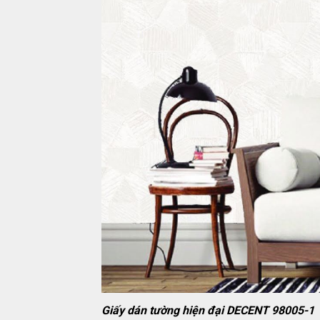
Giấy dán tường hiện đại DECENT 98005-1